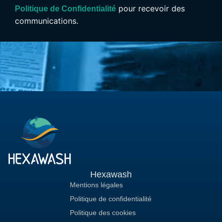
pour recevoir des
Politique de Confidentialité
communications.
Hexawash
Mentions légales
Politique de confidentialité
Politique des cookies