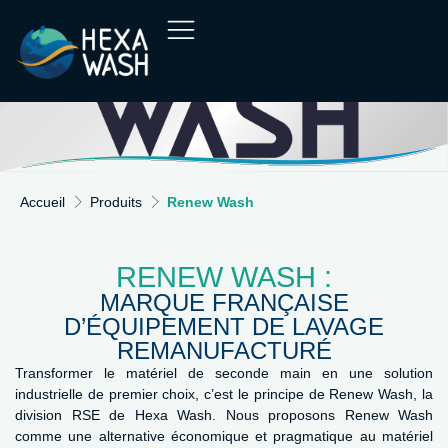
Accueil
Produits
Renew Wash
RENEW WASH :
MARQUE FRANÇAISE
D’ÉQUIPEMENT DE LAVAGE
REMANUFACTURÉ
Transformer le matériel de seconde main en une solution
industrielle de premier choix, c’est le principe de Renew Wash, la
division RSE de Hexa Wash. Nous proposons Renew Wash
comme une alternative économique et pragmatique au matériel