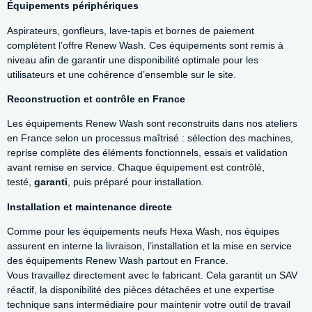
Équipements périphériques
Aspirateurs, gonfleurs, lave-tapis et bornes de paiement
complètent l’offre Renew Wash. Ces équipements sont remis à
niveau afin de garantir une disponibilité optimale pour les
utilisateurs et une cohérence d’ensemble sur le site.
Reconstruction et contrôle en France
Les équipements Renew Wash sont reconstruits dans nos ateliers
en France selon un processus maîtrisé : sélection des machines,
reprise complète des éléments fonctionnels, essais et validation
avant remise en service. Chaque équipement est contrôlé,
testé,
garanti
, puis préparé pour installation.
Installation et maintenance directe
Comme pour les équipements neufs Hexa Wash, nos équipes
assurent en interne la livraison, l’installation et la mise en service
des équipements Renew Wash partout en France.
Vous travaillez directement avec le fabricant. Cela garantit un SAV
réactif, la disponibilité des pièces détachées et une expertise
technique sans intermédiaire pour maintenir votre outil de travail