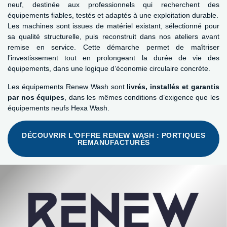
neuf, destinée aux professionnels qui recherchent des
équipements fiables, testés et adaptés à une exploitation durable.
Les machines sont issues de matériel existant, sélectionné pour
sa qualité structurelle, puis reconstruit dans nos ateliers avant
remise en service. Cette démarche permet de maîtriser
l’investissement tout en prolongeant la durée de vie des
équipements, dans une logique d’économie circulaire concrète.
Les équipements Renew Wash sont
livrés, installés et garantis
par nos équipes
, dans les mêmes conditions d’exigence que les
équipements neufs Hexa Wash.
DÉCOUVRIR L'OFFRE RENEW WASH : PORTIQUES
REMANUFACTURÉS