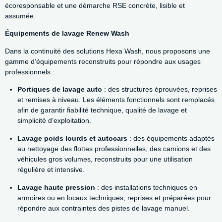
écoresponsable et une démarche RSE concrète, lisible et
assumée.
Équipements de lavage Renew Wash
Dans la continuité des solutions Hexa Wash, nous proposons une
gamme d’équipements reconstruits pour répondre aux usages
professionnels :
Portiques de lavage auto
: des structures éprouvées, reprises
et remises à niveau. Les éléments fonctionnels sont remplacés
afin de garantir fiabilité technique, qualité de lavage et
simplicité d’exploitation.
Lavage poids lourds et autocars
: des équipements adaptés
au nettoyage des flottes professionnelles, des camions et des
véhicules gros volumes, reconstruits pour une utilisation
régulière et intensive.
Lavage haute pression
: des installations techniques en
armoires ou en locaux techniques, reprises et préparées pour
répondre aux contraintes des pistes de lavage manuel.