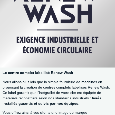
Le centre complet labellisé Renew Wash
Nous allons plus loin que la simple fourniture de machines en
proposant la création de centres complets labellisés Renew Wash.
Ce label garantit que l’intégralité de votre site est équipée de
matériels reconstruits selon nos standards industriels :
livrés,
installés garantis et suivis par nos équipes
.
Vous offrez ainsi à vos clients une image de marque