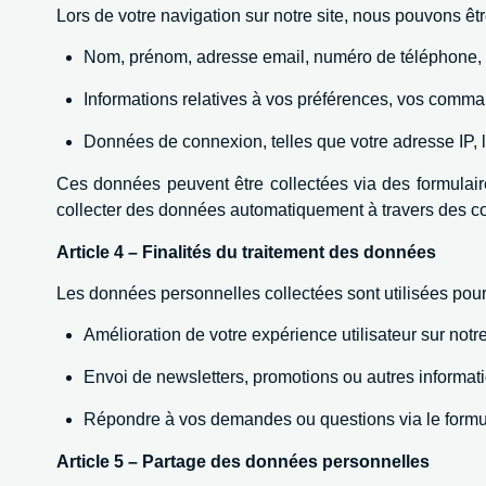
Lors de votre navigation sur notre site, nous pouvons ê
Nom, prénom, adresse email, numéro de téléphone,
Informations relatives à vos préférences, vos comman
Données de connexion, telles que votre adresse IP, le 
Ces données peuvent être collectées via des formulaire
collecter des données automatiquement à travers des coo
Article 4 – Finalités du traitement des données
Les données personnelles collectées sont utilisées pour l
Amélioration de votre expérience utilisateur sur notre
Envoi de newsletters, promotions ou autres informat
Répondre à vos demandes ou questions via le formula
Article 5 – Partage des données personnelles