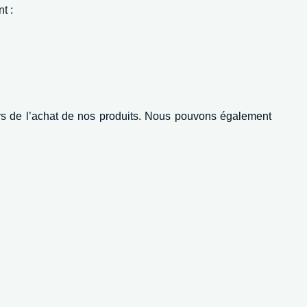
t :
lors de l’achat de nos produits. Nous pouvons également