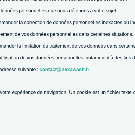
onnées personnelles que nous détenons à votre sujet.
demander la correction de données personnelles inexactes ou i
ement de vos données personnelles dans certaines situations.
ander la limitation du traitement de vos données dans certaine
tilisation de vos données personnelles, notamment à des fins 
’adresse suivante :
contact@hexawash.fr
.
votre expérience de navigation. Un cookie est un fichier texte