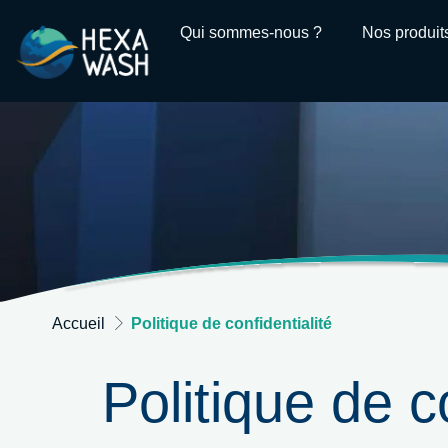
Qui sommes-nous ?
Nos produit
Accueil
Politique de confidentialité
Politique de c