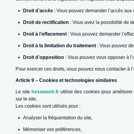
Droit d’accès
: Vous pouvez demander l’accès aux d
Droit de rectification
: Vous avez la possibilité de 
Droit à l’effacement
: Vous pouvez demander l’effac
Droit à la limitation du traitement
: Vous pouvez dem
Droit d’opposition
: Vous pouvez vous opposer à l’u
Pour exercer ces droits, vous pouvez nous contacter à l
Article 9 – Cookies et technologies similaires
Le site
hexawash.fr
utilise des cookies pour améliorer 
sur le site.
Les cookies sont utilisés pour :
Analyser la fréquentation du site,
Mémoriser vos préférences,