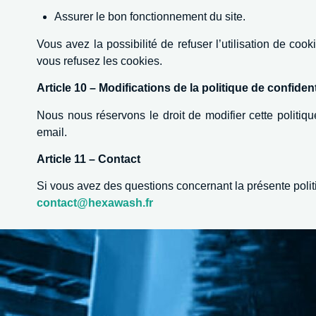
Assurer le bon fonctionnement du site.
Vous avez la possibilité de refuser l’utilisation de coo
vous refusez les cookies.
Article 10 – Modifications de la politique de confident
Nous nous réservons le droit de modifier cette politiqu
email.
Article 11 – Contact
Si vous avez des questions concernant la présente politi
contact@hexawash.fr