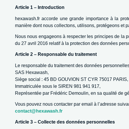
Article 1 – Introduction
hexawash.fr accorde une grande importance à la protec
manière dont nous collectons, utilisons, protégeons et p
Nous nous engageons à respecter les principes de la 
du 27 avril 2016 relatif à la protection des données p
Article 2 – Responsable du traitement
Le responsable du traitement des données personnelles c
SAS Hexawash,
Siège social : 45 BD GOUVION ST CYR 75017 PARIS,
Immatriculée sous le SIREN 981 941 917,
Représentée par Frédéric Demoulin, en sa qualité de gé
Vous pouvez nous contacter par email à l’adresse suivan
contact@hexawash.fr
Article 3 – Collecte des données personnelles