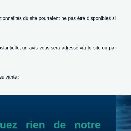
tionnalités du site pourraient ne pas être disponibles si
stantielle, un avis vous sera adressé via le site ou par
suivante :
ez rien de notre