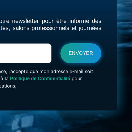
otre newsletter pour être informé des
tés, salons professionnels et journées
se, j’accepte que mon adresse e-mail soit
 à la
pour
Politique de Confidentialité
ations.