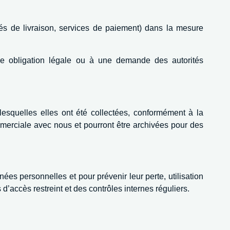
és de livraison, services de paiement) dans la mesure
 obligation légale ou à une demande des autorités
esquelles elles ont été collectées, conformément à la
merciale avec nous et pourront être archivées pour des
s personnelles et pour prévenir leur perte, utilisation
 d’accès restreint et des contrôles internes réguliers.