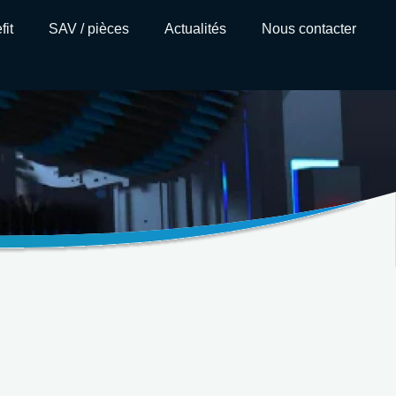
fit
SAV / pièces
Actualités
Nous contacter