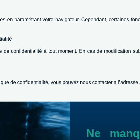
kies en paramétrant votre navigateur. Cependant, certaines fonc
ialité
e de confidentialité à tout moment. En cas de modification sub
que de confidentialité, vous pouvez nous contacter à l’adresse 
Ne manqu