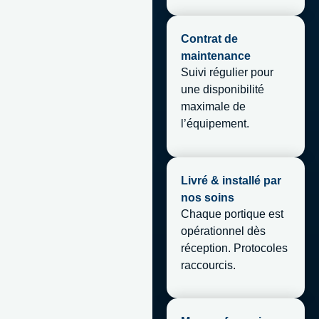
Contrat de
maintenance
Suivi régulier pour
une disponibilité
maximale de
l’équipement.
Livré & installé par
nos soins
Chaque portique est
opérationnel dès
réception. Protocoles
raccourcis.