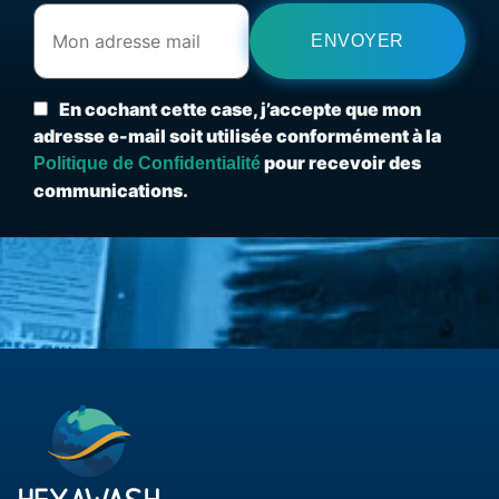
En cochant cette case, j’accepte que mon
adresse e-mail soit utilisée conformément à la
pour recevoir des
Politique de Confidentialité
communications.