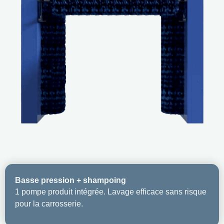
Basse pression + shampoing
1 pompe produit intégrée. Lavage efficace sans risque
pour la carrosserie.