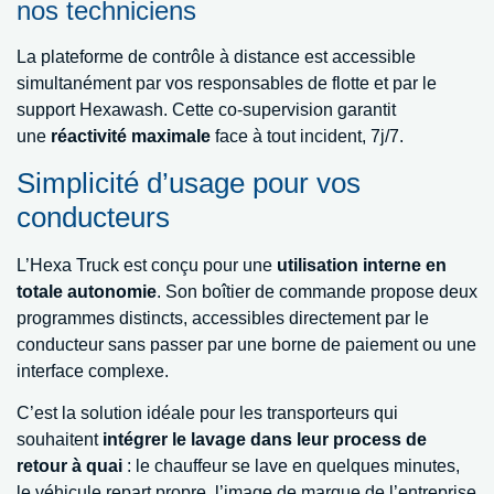
nos techniciens
La plateforme de contrôle à distance est accessible
simultanément par vos responsables de flotte et par le
support Hexawash. Cette co-supervision garantit
une
réactivité maximale
face à tout incident, 7j/7.
Simplicité d’usage pour vos
conducteurs
L’Hexa Truck est conçu pour une
utilisation interne en
totale autonomie
. Son boîtier de commande propose deux
programmes distincts, accessibles directement par le
conducteur sans passer par une borne de paiement ou une
interface complexe.
C’est la solution idéale pour les transporteurs qui
souhaitent
intégrer le lavage dans leur process de
retour à quai
: le chauffeur se lave en quelques minutes,
le véhicule repart propre, l’image de marque de l’entreprise