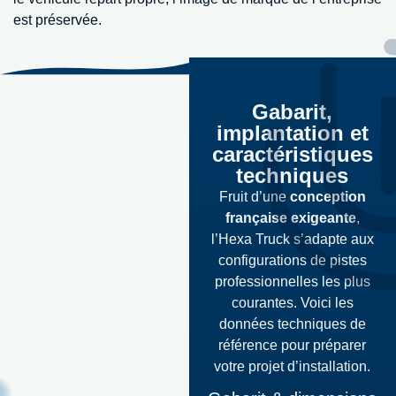
est préservée.
Gabarit,
implantation et
caractéristiques
techniques
Fruit d’une
conception
française exigeante
,
l’Hexa Truck s’adapte aux
configurations de pistes
professionnelles les plus
courantes. Voici les
données techniques de
référence pour préparer
votre projet d’installation.