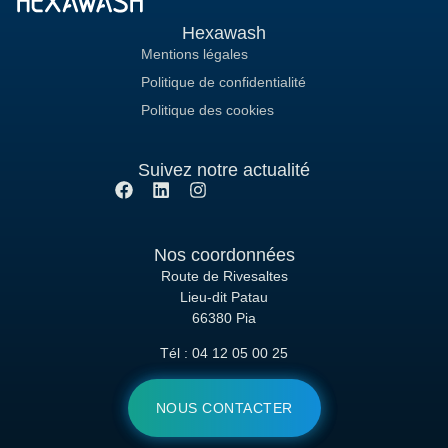
Hexawash
Mentions légales
Politique de confidentialité
Politique des cookies
Suivez notre actualité
Nos coordonnées
Route de Rivesaltes
Lieu-dit Patau
66380 Pia
Tél : 04 12 05 00 25
NOUS CONTACTER