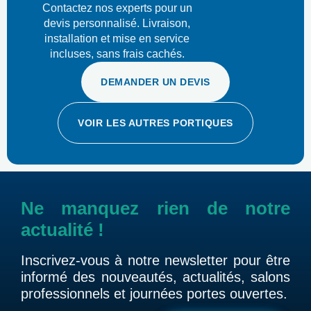
Contactez nos experts pour un
devis personnalisé. Livraison,
installation et mise en service
incluses, sans frais cachés.
DEMANDER UN DEVIS
VOIR LES AUTRES PORTIQUES
Ne manquez rien de notre
actualité !
Inscrivez-vous à notre newsletter pour être
informé des nouveautés, actualités, salons
professionnels et journées portes ouvertes.