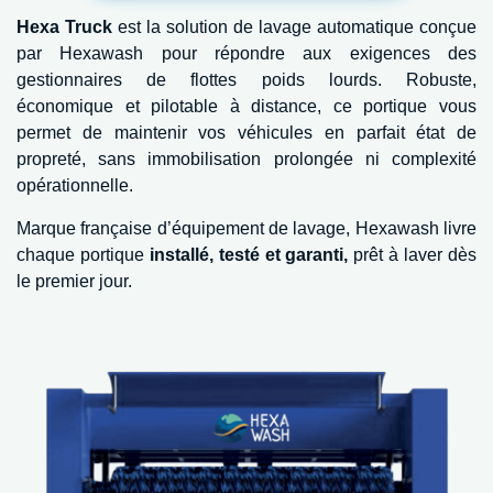
Hexa Truck
est la solution de lavage automatique conçue
par Hexawash pour répondre aux exigences des
gestionnaires de flottes poids lourds. Robuste,
économique et pilotable à distance, ce portique vous
permet de maintenir vos véhicules en parfait état de
propreté, sans immobilisation prolongée ni complexité
opérationnelle.
Marque française d’équipement de lavage, Hexawash livre
chaque portique
installé, testé et garanti,
prêt à laver dès
le premier jour.