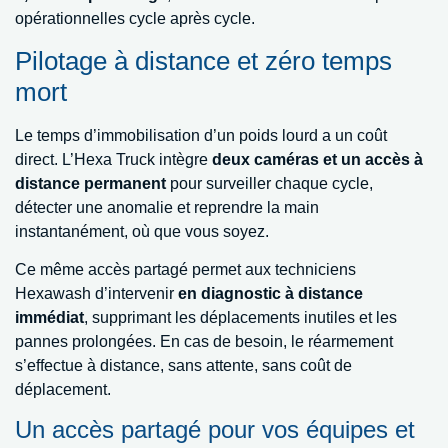
opérationnelles cycle après cycle.
Pilotage à distance et zéro temps
mort
Le temps d’immobilisation d’un poids lourd a un coût
direct. L’Hexa Truck intègre
deux caméras et un accès à
distance permanent
pour surveiller chaque cycle,
détecter une anomalie et reprendre la main
instantanément, où que vous soyez.
Ce même accès partagé permet aux techniciens
Hexawash d’intervenir
en diagnostic à distance
immédiat
, supprimant les déplacements inutiles et les
pannes prolongées. En cas de besoin, le réarmement
s’effectue à distance, sans attente, sans coût de
déplacement.
Un accès partagé pour vos équipes et