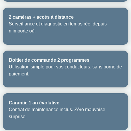
2 caméras + accès à distance
Surveillance et diagnostic en temps réel depuis
n’importe où.
Boitier de commande 2 programmes
Utilisation simple pour vos conducteurs, sans borne de
paiement.
Garantie 1 an évolutive
Contrat de maintenance inclus. Zéro mauvaise
surprise.