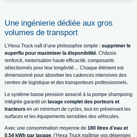
Une ingénierie dédiée aux gros
volumes de transport
L’Hexa Truck naît d’une philosophie simple :
supprimer le
superflu pour maximiser la disponibilité
. Châssis
renforcé, motorisation haute efficacité, composants
sélectionnés pour leur longévité… Chaque élément est
dimensionné pour absorber les cadences intensives des
centres de logistique et des transporteurs professionnels.
Le système basse pression associé à la pompe shampoing
intégrée garantit un
lavage complet des porteurs et
tracteurs
en un minimum de cycles, tout en préservant les
surfaces et les équipements sensibles des véhicules.
Avec une consommation moyenne de
180 litres d’eau et
0,54 kWh par lavage
, l’Hexa Truck maîtrise vos dépenses