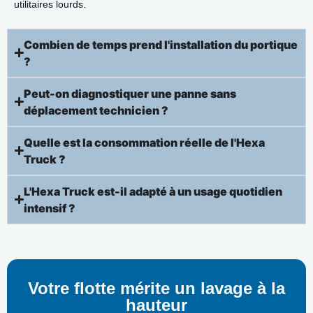
utilitaires lourds.
Combien de temps prend l'installation du portique
?
Peut-on diagnostiquer une panne sans
déplacement technicien ?
Quelle est la consommation réelle de l'Hexa
Truck ?
L'Hexa Truck est-il adapté à un usage quotidien
intensif ?
Votre flotte mérite un lavage à la
hauteur