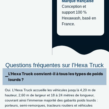
Marque française
Conception et
support 100 %
Hexawash, basé en
France.
Questions fréquentes sur l'Hexa Truck
L'Hexa Truck convient-il à tous les types de poids
lourds ?
Oui. L’Hexa Truck accueille les véhicules jusqu’à 4,20 m de
hauteur, 2,60 m de largeur et 18 à 24 mètres de longueur,
couvrant ainsi l’immense majorité des gabarits poids lourds :
porteurs, semi-remorques, tracteurs routiers et véhicules