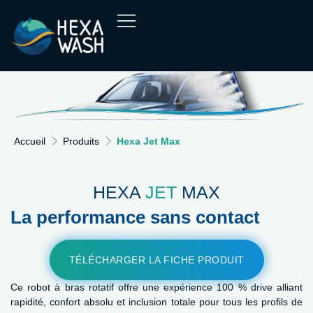
Accueil
Produits
Hexa Jet Max
HEXA
JET
MAX
La performance sans contact
TÉLÉCHARGER LA FICHE PRODUIT
Ce robot à bras rotatif offre une expérience 100 % drive alliant
rapidité, confort absolu et inclusion totale pour tous les profils de