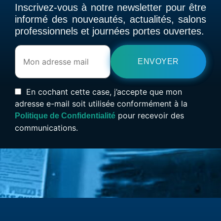
Inscrivez-vous à notre newsletter pour être
informé des nouveautés, actualités, salons
professionnels et journées portes ouvertes.
En cochant cette case, j’accepte que mon
adresse e-mail soit utilisée conformément à la
pour recevoir des
Politique de Confidentialité
communications.