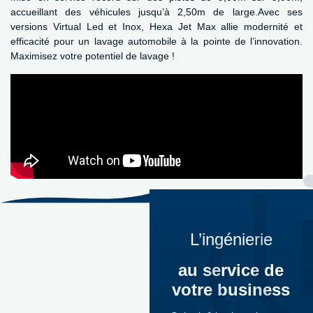
accueillant des véhicules jusqu’à 2,50m de large.Avec ses
versions Virtual Led et Inox, Hexa Jet Max allie modernité et
efficacité pour un lavage automobile à la pointe de l’innovation.
Maximisez votre potentiel de lavage !
L’ingénierie
au service de
votre business